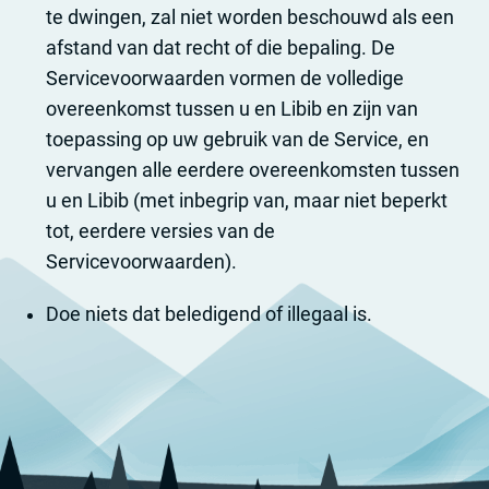
te dwingen, zal niet worden beschouwd als een
afstand van dat recht of die bepaling. De
Servicevoorwaarden vormen de volledige
overeenkomst tussen u en Libib en zijn van
toepassing op uw gebruik van de Service, en
vervangen alle eerdere overeenkomsten tussen
u en Libib (met inbegrip van, maar niet beperkt
tot, eerdere versies van de
Servicevoorwaarden).
Doe niets dat beledigend of illegaal is.