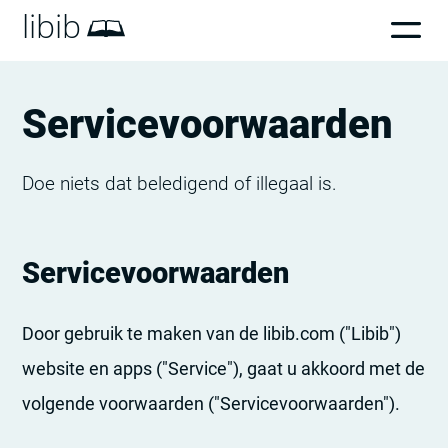
libib
Servicevoorwaarden
Doe niets dat beledigend of illegaal is.
Servicevoorwaarden
Door gebruik te maken van de libib.com ("Libib")
website en apps ("Service"), gaat u akkoord met de
volgende voorwaarden ("Servicevoorwaarden").