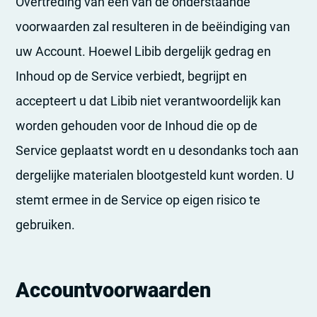
Overtreding van een van de onderstaande
voorwaarden zal resulteren in de beëindiging van
uw Account. Hoewel Libib dergelijk gedrag en
Inhoud op de Service verbiedt, begrijpt en
accepteert u dat Libib niet verantwoordelijk kan
worden gehouden voor de Inhoud die op de
Service geplaatst wordt en u desondanks toch aan
dergelijke materialen blootgesteld kunt worden. U
stemt ermee in de Service op eigen risico te
gebruiken.
Accountvoorwaarden