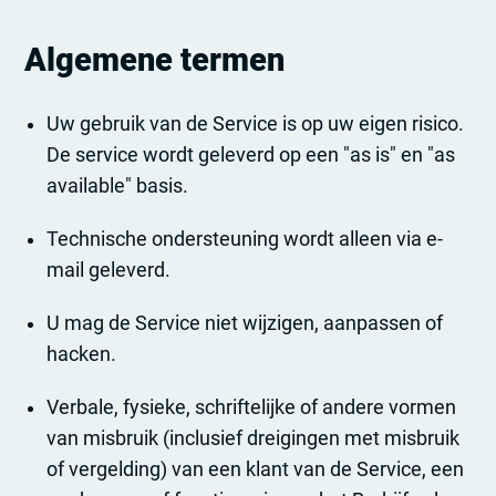
Algemene termen
Uw gebruik van de Service is op uw eigen risico.
De service wordt geleverd op een "as is" en "as
available" basis.
Technische ondersteuning wordt alleen via e-
mail geleverd.
U mag de Service niet wijzigen, aanpassen of
hacken.
Verbale, fysieke, schriftelijke of andere vormen
van misbruik (inclusief dreigingen met misbruik
of vergelding) van een klant van de Service, een