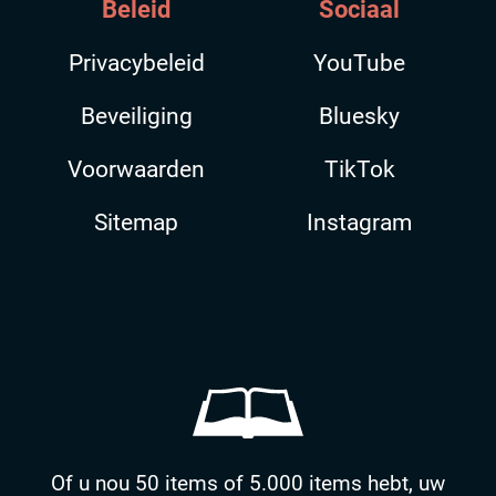
Beleid
Sociaal
Privacybeleid
YouTube
Beveiliging
Bluesky
Voorwaarden
TikTok
Sitemap
Instagram
Of u nou 50 items of 5.000 items hebt, uw