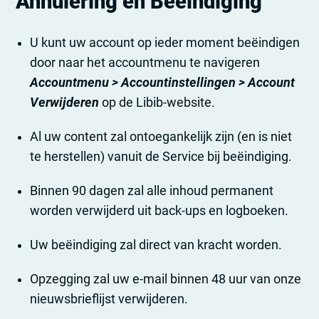
Annulering en Beëindiging
U kunt uw account op ieder moment beëindigen
door naar het accountmenu te navigeren
Accountmenu > Accountinstellingen > Account
Verwijderen
op de Libib-website.
Al uw content zal ontoegankelijk zijn (en is niet
te herstellen) vanuit de Service bij beëindiging.
Binnen 90 dagen zal alle inhoud permanent
worden verwijderd uit back-ups en logboeken.
Uw beëindiging zal direct van kracht worden.
Opzegging zal uw e-mail binnen 48 uur van onze
nieuwsbrieflijst verwijderen.