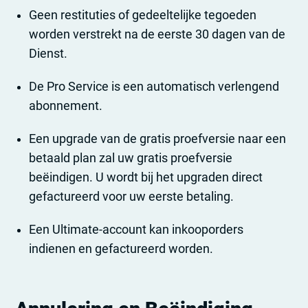
Geen restituties of gedeeltelijke tegoeden
worden verstrekt na de eerste 30 dagen van de
Dienst.
De Pro Service is een automatisch verlengend
abonnement.
Een upgrade van de gratis proefversie naar een
betaald plan zal uw gratis proefversie
beëindigen. U wordt bij het upgraden direct
gefactureerd voor uw eerste betaling.
Een Ultimate-account kan inkooporders
indienen en gefactureerd worden.