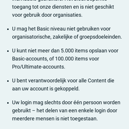
toegang tot onze diensten en is niet geschikt
voor gebruik door organisaties.
U mag het Basic niveau niet gebruiken voor
organisatorische, zakelijke of groepsdoeleinden.
U kunt niet meer dan 5.000 items opslaan voor
Basic-accounts, of 100.000 items voor
Pro/Ultimate-accounts.
U bent verantwoordelijk voor alle Content die
aan uw account is gekoppeld.
Uw login mag slechts door één persoon worden
gebruikt – het delen van een enkele login door
meerdere mensen is niet toegestaan.