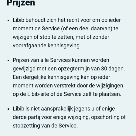
Prijzen
Libib behoudt zich het recht voor om op ieder
moment de Service (of een deel daarvan) te
wijzigen of stop te zetten, met of zonder
voorafgaande kennisgeving.
Prijzen van alle Services kunnen worden
gewijzigd met een opzegtermijn van 30 dagen.
Een dergelijke kennisgeving kan op ieder
moment worden verstrekt door de wijzigingen
op de Libib-site of de Service zelf te plaatsen.
Libib is niet aansprakelijk jegens u of enige
derde partij voor enige wijziging, opschorting of
stopzetting van de Service.