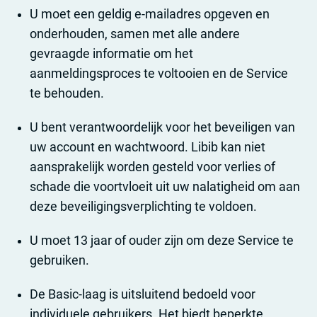
U moet een geldig e-mailadres opgeven en
onderhouden, samen met alle andere
gevraagde informatie om het
aanmeldingsproces te voltooien en de Service
te behouden.
U bent verantwoordelijk voor het beveiligen van
uw account en wachtwoord. Libib kan niet
aansprakelijk worden gesteld voor verlies of
schade die voortvloeit uit uw nalatigheid om aan
deze beveiligingsverplichting te voldoen.
U moet 13 jaar of ouder zijn om deze Service te
gebruiken.
De Basic-laag is uitsluitend bedoeld voor
individuele gebruikers. Het biedt beperkte