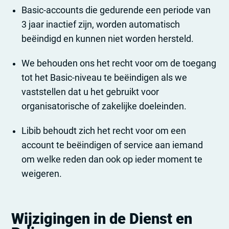
Basic-accounts die gedurende een periode van
3 jaar inactief zijn, worden automatisch
beëindigd en kunnen niet worden hersteld.
We behouden ons het recht voor om de toegang
tot het Basic-niveau te beëindigen als we
vaststellen dat u het gebruikt voor
organisatorische of zakelijke doeleinden.
Libib behoudt zich het recht voor om een
account te beëindigen of service aan iemand
om welke reden dan ook op ieder moment te
weigeren.
Wijzigingen in de Dienst en