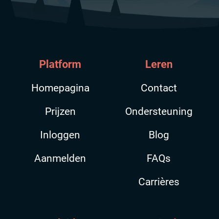
Platform
Leren
Homepagina
Contact
Prijzen
Ondersteuning
Inloggen
Blog
Aanmelden
FAQs
Carrières