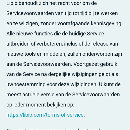
Libib behoudt zich het recht voor om de
Servicevoorwaarden van tijd tot tijd bij te werken
en te wijzigen, zonder voorafgaande kennisgeving.
Alle nieuwe functies die de huidige Service
uitbreiden of verbeteren, inclusief de release van
nieuwe tools en middelen, zullen onderworpen zijn
aan de Servicevoorwaarden. Voortgezet gebruik
van de Service na dergelijke wijzigingen geldt als
uw toestemming voor deze wijzigingen. U kunt de
meest actuele versie van de Servicevoorwaarden
op ieder moment bekijken op:
https://libib.com/terms-of-service
.