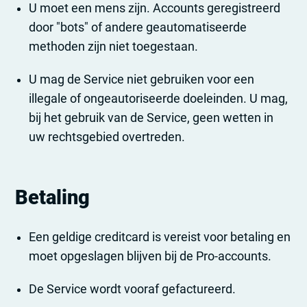
U moet een mens zijn. Accounts geregistreerd
door "bots" of andere geautomatiseerde
methoden zijn niet toegestaan.
U mag de Service niet gebruiken voor een
illegale of ongeautoriseerde doeleinden. U mag,
bij het gebruik van de Service, geen wetten in
uw rechtsgebied overtreden.
Betaling
Een geldige creditcard is vereist voor betaling en
moet opgeslagen blijven bij de Pro-accounts.
De Service wordt vooraf gefactureerd.