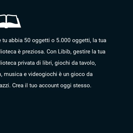
 tu abbia 50 oggetti o 5.000 oggetti, la tua
lioteca è preziosa. Con Libib, gestire la tua
lioteca privata di libri, giochi da tavolo,
m, musica e videogiochi è un gioco da
azzi. Crea il tuo account oggi stesso.