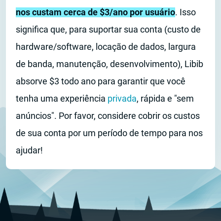
nos custam cerca de $3/ano por usuário
. Isso
significa que, para suportar sua conta (custo de
hardware/software, locação de dados, largura
de banda, manutenção, desenvolvimento), Libib
absorve $3 todo ano para garantir que você
tenha uma experiência
privada
, rápida e "sem
anúncios". Por favor, considere cobrir os custos
de sua conta por um período de tempo para nos
ajudar!