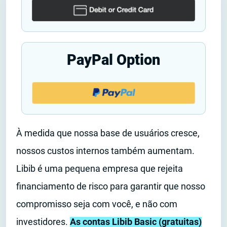
PayPal Option
À medida que nossa base de usuários cresce,
nossos custos internos também aumentam.
Libib é uma pequena empresa que rejeita
financiamento de risco para garantir que nosso
compromisso seja com você, e não com
investidores.
As contas Libib Basic (gratuitas)