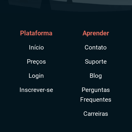
Plataforma
Aprender
Início
Contato
Preços
Suporte
Login
Blog
Inscrever-se
Perguntas
Frequentes
Carreiras