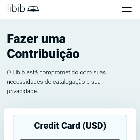
libib
Fazer uma
Contribuição
O Libib está comprometido com suas
necessidades de catalogação e sua
privacidade.
Credit Card (USD)