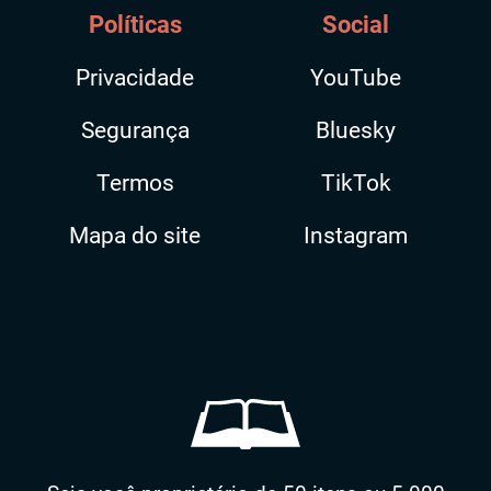
Políticas
Social
Privacidade
YouTube
Segurança
Bluesky
Termos
TikTok
Mapa do site
Instagram